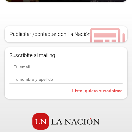
Publicitar /contactar con La Nación
Suscribite al mailing.
Listo, quiero suscribirme