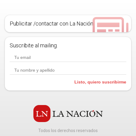
Publicitar /contactar con La Nación
Suscribite al mailing.
Listo, quiero suscribirme
Todos los derechos reservados