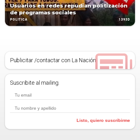
Usuarios en redes repudian politización
de programas sociales
1393D
POLÍTICA
Publicitar /contactar con La Nación
Suscribite al mailing.
Listo, quiero suscribirme