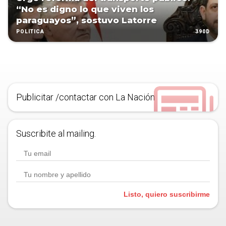
“No es digno lo que viven los
paraguayos”, sostuvo Latorre
390D
POLÍTICA
Publicitar /contactar con La Nación
Suscribite al mailing.
Listo, quiero suscribirme