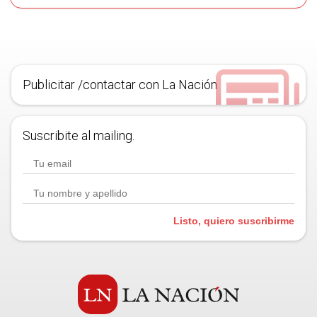
Publicitar /contactar con La Nación
Suscribite al mailing.
Listo, quiero suscribirme