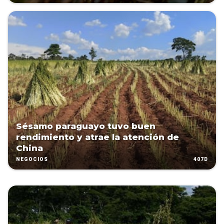
Sésamo paraguayo tuvo buen
rendimiento y atrae la atención de
China
407D
NEGOCIOS