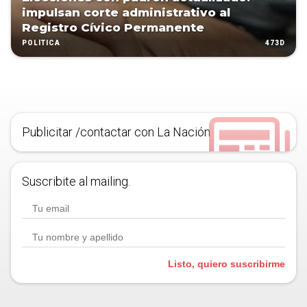
impulsan corte administrativo al
Registro Cívico Permanente
473D
POLÍTICA
Publicitar /contactar con La Nación
Suscribite al mailing.
Listo, quiero suscribirme