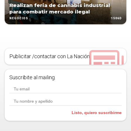
Realizan feria de cannabis industrial
para combatir mercado ilegal
1506D
NEGOCIOS
Publicitar /contactar con La Nación
Suscribite al mailing.
Listo, quiero suscribirme