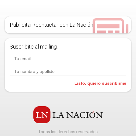
Publicitar /contactar con La Nación
Suscribite al mailing.
Listo, quiero suscribirme
Todos los derechos reservados