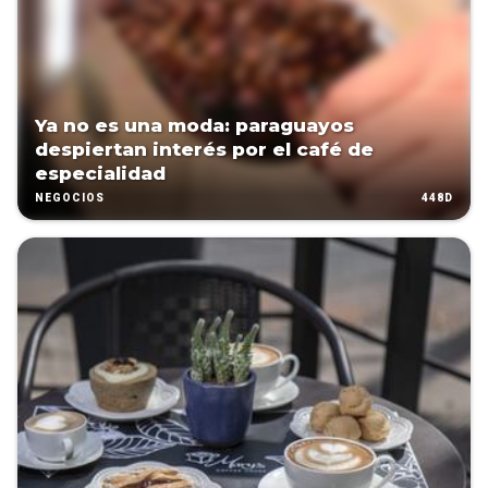
Ya no es una moda: paraguayos
despiertan interés por el café de
especialidad
448D
NEGOCIOS