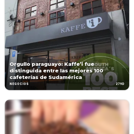
Orgullo paraguayo: Kaffe’i fue
distinguida entre las mejores 100
cafeterías de Sudamérica
279D
NEGOCIOS