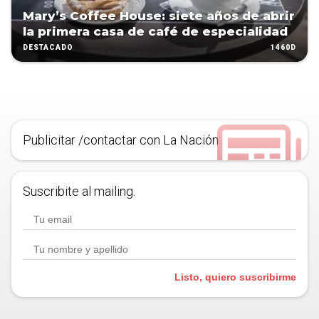
Mary’s Coffee House: siete años de abrir
la primera casa de café de especialidad
1460D
DESTACADO
Publicitar /contactar con La Nación
Suscribite al mailing.
Listo, quiero suscribirme