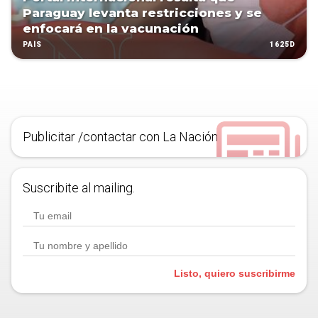
Paraguay levanta restricciones y se
enfocará en la vacunación
1625D
PAÍS
Publicitar /contactar con La Nación
Suscribite al mailing.
Listo, quiero suscribirme