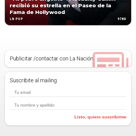
recibió su estrella en el Paseo de la
Fama de Hollywood
978D
LN POP
Publicitar /contactar con La Nación
Suscribite al mailing.
Listo, quiero suscribirme