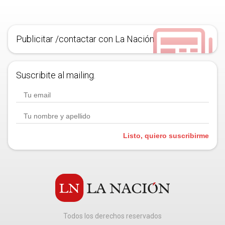
Publicitar /contactar con La Nación
Suscribite al mailing.
Listo, quiero suscribirme
Todos los derechos reservados