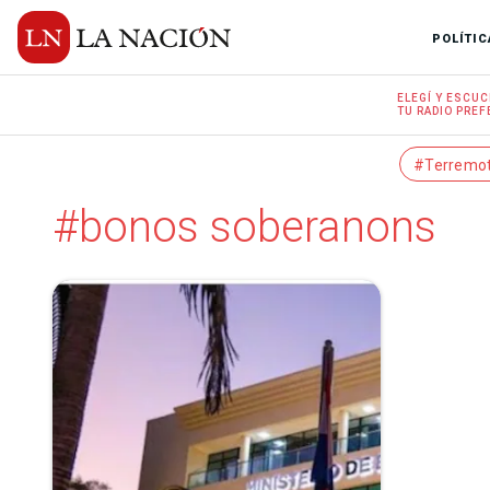
POLÍTIC
ELEGÍ Y
ESCUC
TU RADIO
PREF
#Terremo
#bonos soberanons