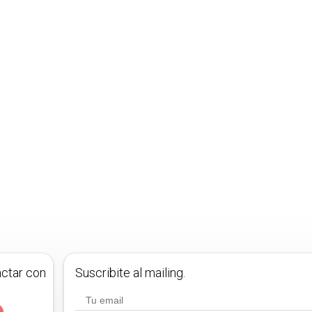
actar con
Suscribite al mailing.