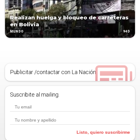
Realizan huelga y bloqueo de carreteras
en Bolivia
94D
MUNDO
Publicitar /contactar con La Nación
Suscribite al mailing.
Listo, quiero suscribirme