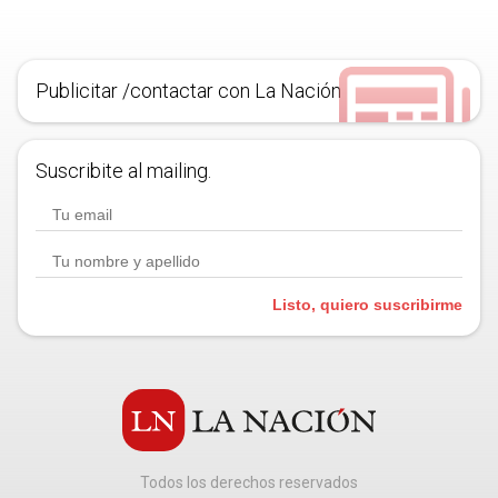
Publicitar /contactar con La Nación
Suscribite al mailing.
Listo, quiero suscribirme
Todos los derechos reservados