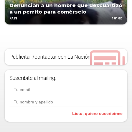
Denuncian a un hombre que descuartizó
a un perrito para comérselo
1810D
PAÍS
Publicitar /contactar con La Nación
Suscribite al mailing.
Listo, quiero suscribirme