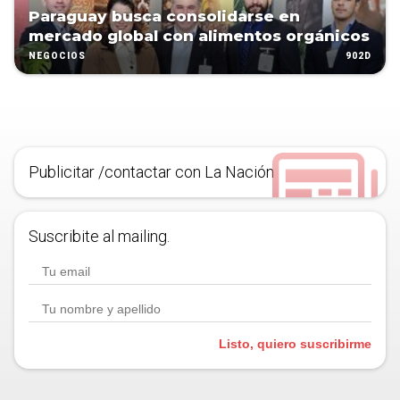
Paraguay busca consolidarse en
mercado global con alimentos orgánicos
902D
NEGOCIOS
Publicitar /contactar con La Nación
Suscribite al mailing.
Listo, quiero suscribirme