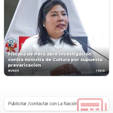
Fiscalía de Perú abre investigación
contra ministra de Cultura por supuesta
prevaricación
1361D
MUNDO
Publicitar /contactar con La Nación