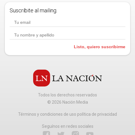
Suscribite al mailing.
Listo, quiero suscribirme
Todos los derechos reservados
©
2026
Nación Media
Términos y condiciones de uso política de privacidad
Seguínos en redes sociales