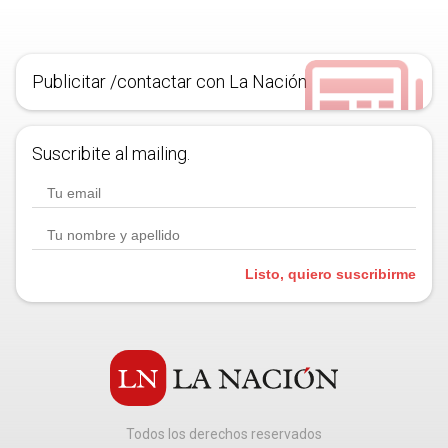
Publicitar /contactar con La Nación
Suscribite al mailing.
Listo, quiero suscribirme
Todos los derechos reservados