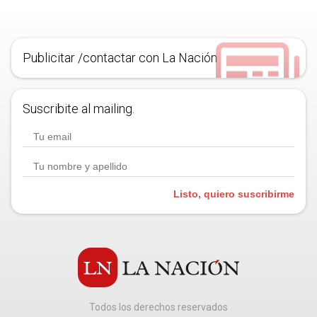
Publicitar /contactar con La Nación
Suscribite al mailing.
Listo, quiero suscribirme
Todos los derechos reservados