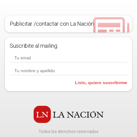
Publicitar /contactar con La Nación
Suscribite al mailing.
Listo, quiero suscribirme
Todos los derechos reservados