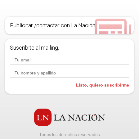
Publicitar /contactar con La Nación
Suscribite al mailing.
Listo, quiero suscribirme
Todos los derechos reservados