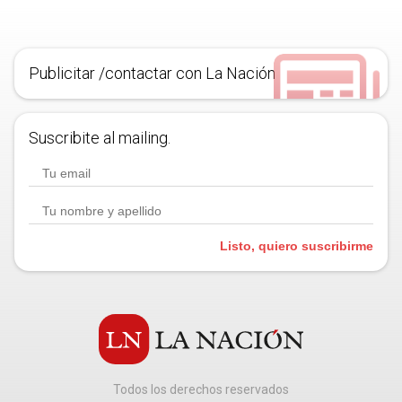
Publicitar /contactar con La Nación
Suscribite al mailing.
Listo, quiero suscribirme
Todos los derechos reservados