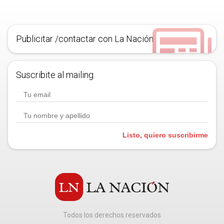
Publicitar /contactar con La Nación
Suscribite al mailing.
Listo, quiero suscribirme
Todos los derechos reservados