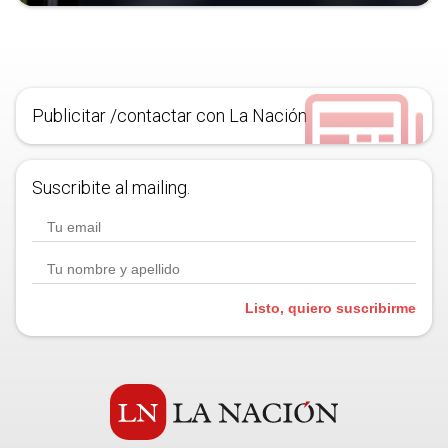
Publicitar /contactar con La Nación
Suscribite al mailing.
Listo, quiero suscribirme