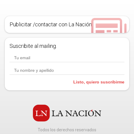
Publicitar /contactar con La Nación
Suscribite al mailing.
Listo, quiero suscribirme
Todos los derechos reservados