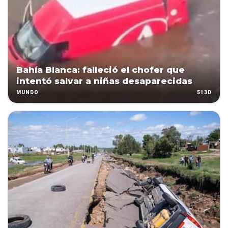
Bahía Blanca: falleció el chofer que
intentó salvar a niñas desaparecidas
513D
MUNDO