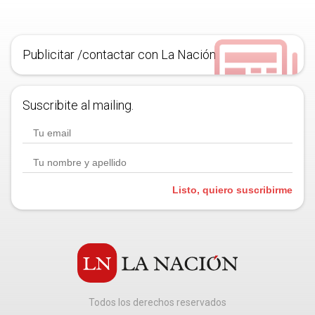
Publicitar /contactar con La Nación
Suscribite al mailing.
Listo, quiero suscribirme
Todos los derechos reservados