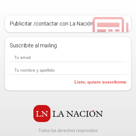
Publicitar /contactar con La Nación
Suscribite al mailing.
Listo, quiero suscribirme
Todos los derechos reservados