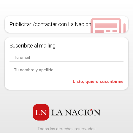
Publicitar /contactar con La Nación
Suscribite al mailing.
Listo, quiero suscribirme
Todos los derechos reservados