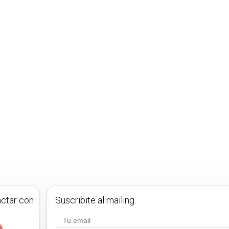
actar con
Suscribite al mailing.