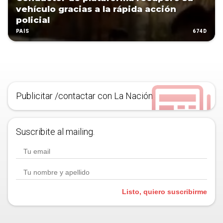
vehículo gracias a la rápida acción
policial
674D
PAÍS
Publicitar /contactar con La Nación
Suscribite al mailing.
Listo, quiero suscribirme