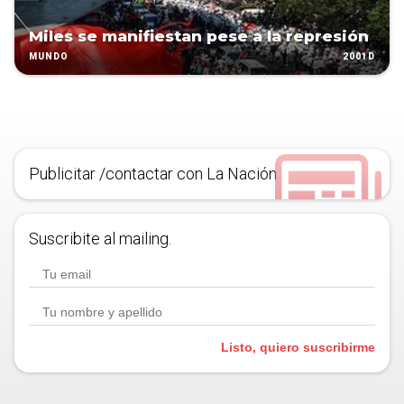
Miles se manifiestan pese a la represión
2001D
MUNDO
Publicitar /contactar con La Nación
Suscribite al mailing.
Listo, quiero suscribirme