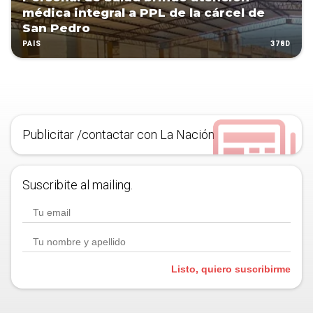
médica integral a PPL de la cárcel de
San Pedro
378D
PAÍS
Publicitar /contactar con La Nación
Suscribite al mailing.
Listo, quiero suscribirme