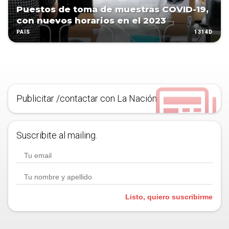
Puestos de toma de muestras COVID-19,
con nuevos horarios en el 2023
1314D
PAÍS
Publicitar /contactar con La Nación
Suscribite al mailing.
Listo, quiero suscribirme