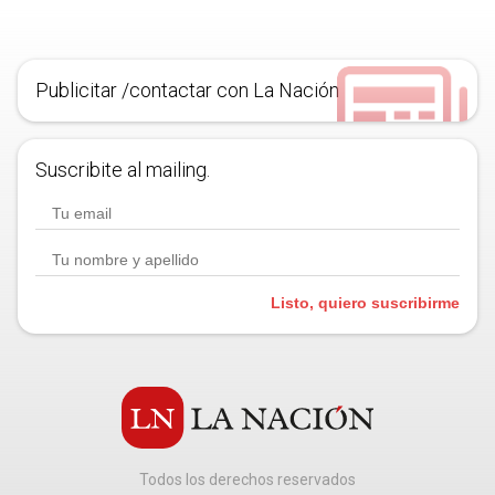
Publicitar /contactar con La Nación
Suscribite al mailing.
Listo, quiero suscribirme
Todos los derechos reservados