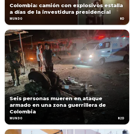
Colombia: camión con explosivos estalla
a días de la investidura presidencial
8D
MUNDO
Seis personas mueren en ataque
armado en una zona guerrillera de
Colombia
82D
MUNDO