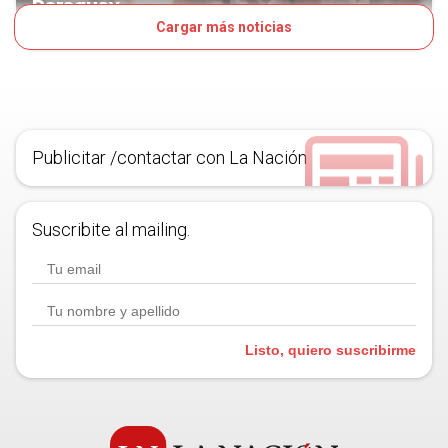
Paraguay
Cargar más noticias
285D
NEGOCIOS
Publicitar /contactar con La Nación
Suscribite al mailing.
Listo, quiero suscribirme