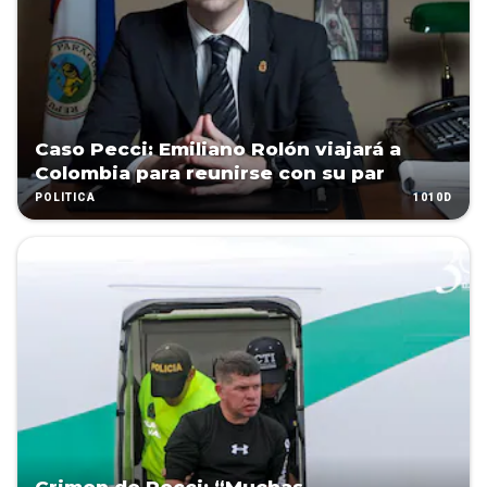
Caso Pecci: Emiliano Rolón viajará a
Colombia para reunirse con su par
1010D
POLÍTICA