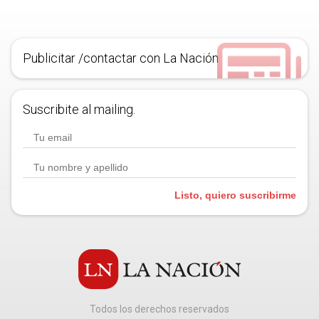
Publicitar /contactar con La Nación
Suscribite al mailing.
Listo, quiero suscribirme
Todos los derechos reservados