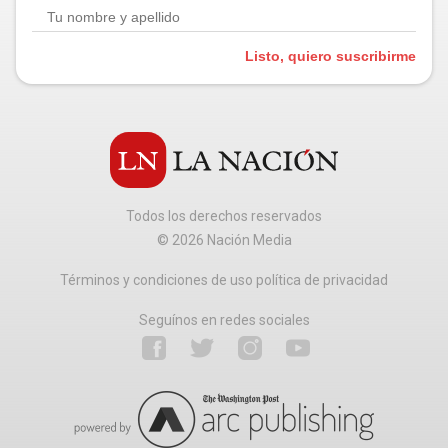
Listo, quiero suscribirme
Todos los derechos reservados
©
2026
Nación Media
Términos y condiciones de uso política de privacidad
Seguínos en redes sociales