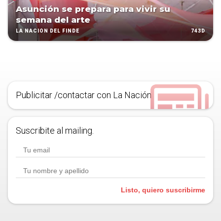
Asunción se prepara para vivir su
semana del arte
743D
LA NACIÓN DEL FINDE
Publicitar /contactar con La Nación
Suscribite al mailing.
Listo, quiero suscribirme