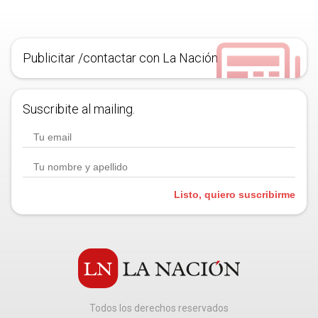
Publicitar /contactar con La Nación
Suscribite al mailing.
Listo, quiero suscribirme
Todos los derechos reservados