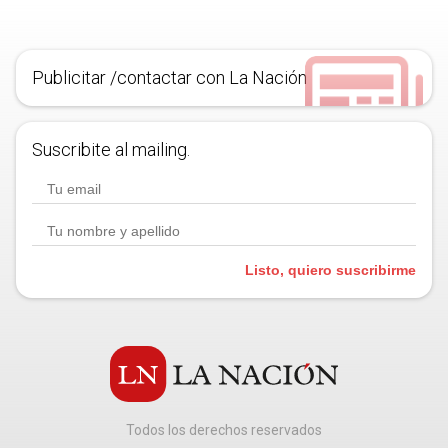
Publicitar /contactar con La Nación
Suscribite al mailing.
Listo, quiero suscribirme
Todos los derechos reservados