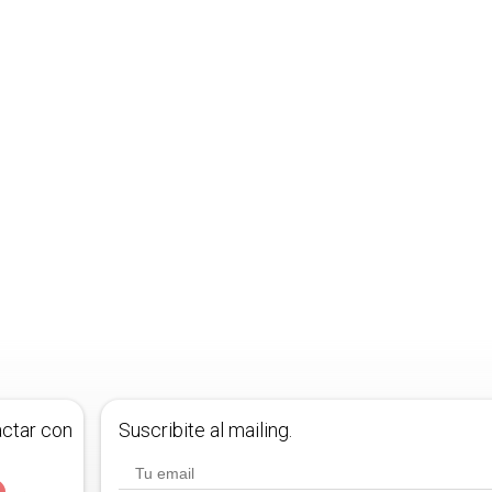
actar con
Suscribite al mailing.