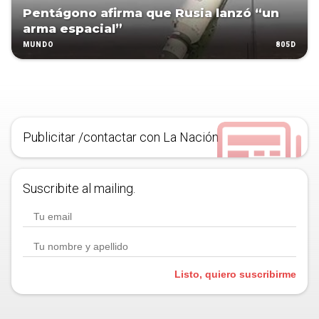
Pentágono afirma que Rusia lanzó “un
arma espacial”
805D
MUNDO
Publicitar /contactar con La Nación
Suscribite al mailing.
Listo, quiero suscribirme