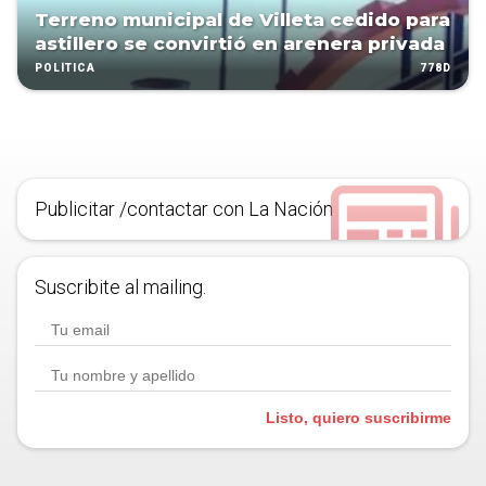
Terreno municipal de Villeta cedido para
astillero se convirtió en arenera privada
778D
POLÍTICA
Publicitar /contactar con La Nación
Suscribite al mailing.
Listo, quiero suscribirme