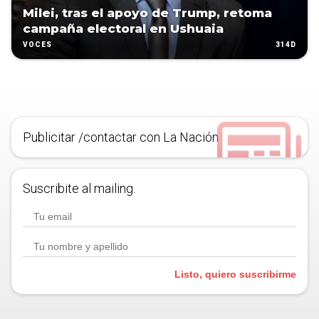
Milei, tras el apoyo de Trump, retoma
campaña electoral en Ushuaia
314D
VOCES
Publicitar /contactar con La Nación
Suscribite al mailing.
Listo, quiero suscribirme