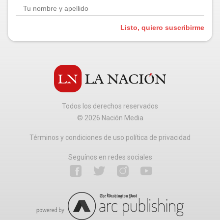
Listo, quiero suscribirme
Todos los derechos reservados
©
2026
Nación Media
Términos y condiciones de uso política de privacidad
Seguínos en redes sociales