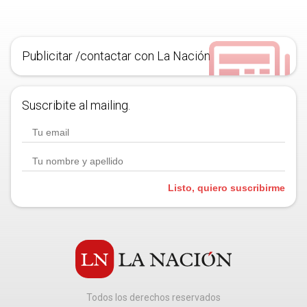
Publicitar /contactar con La Nación
Suscribite al mailing.
Listo, quiero suscribirme
Todos los derechos reservados