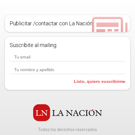
Publicitar /contactar con La Nación
Suscribite al mailing.
Listo, quiero suscribirme
Todos los derechos reservados