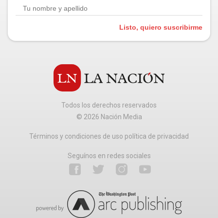
Listo, quiero suscribirme
Todos los derechos reservados
©
2026
Nación Media
Términos y condiciones de uso política de privacidad
Seguínos en redes sociales